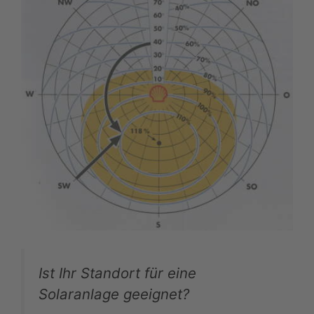
Ist Ihr Standort für eine
Solaranlage geeignet?