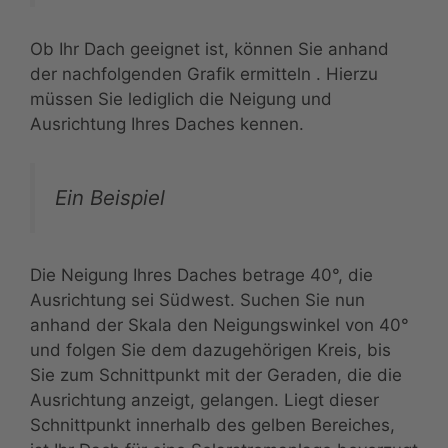
Ob Ihr Dach geeignet ist, können Sie anhand
der nachfolgenden Grafik ermitteln . Hierzu
müssen Sie lediglich die Neigung und
Ausrichtung Ihres Daches kennen.
Ein Beispiel
Die Neigung Ihres Daches betrage 40°, die
Ausrichtung sei Südwest. Suchen Sie nun
anhand der Skala den Neigungswinkel von 40°
und folgen Sie dem dazugehörigen Kreis, bis
Sie zum Schnittpunkt mit der Geraden, die die
Ausrichtung anzeigt, gelangen. Liegt dieser
Schnittpunkt innerhalb des gelben Bereiches,