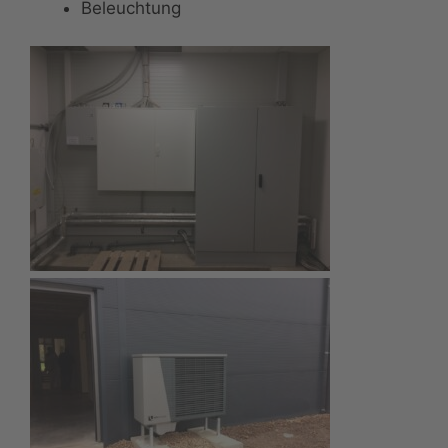
Beleuchtung