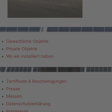
Gewerbliche Objekte
Private Objekte
Wo wir installiert haben
Zertifikate & Bescheinigungen
Presse
Messen
Datenschutzerklärung
Impressum