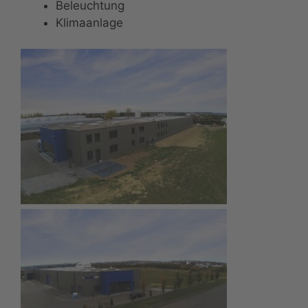
Beleuchtung
Klimaanlage