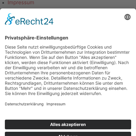
Impressum