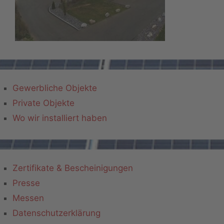
Gewerbliche Objekte
Private Objekte
Wo wir installiert haben
Zertifikate & Bescheinigungen
Presse
Messen
Datenschutzerklärung