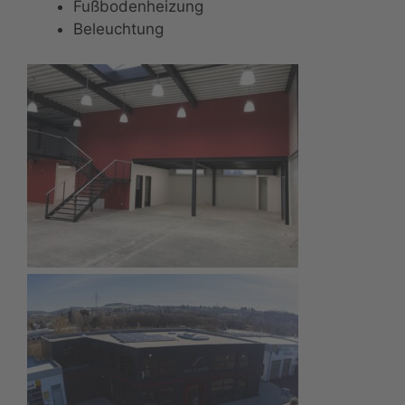
Fußbodenheizung
Beleuchtung