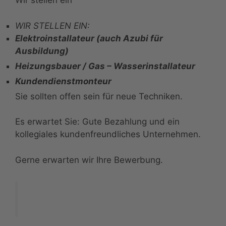
Wir stellen ein
WIR STELLEN EIN:
Elektroinstallateur (auch Azubi für
Ausbildung)
Heizungsbauer / Gas – Wasserinstallateur
Kundendienstmonteur
Sie sollten offen sein für neue Techniken.
Es erwartet Sie: Gute Bezahlung und ein
kollegiales kundenfreundliches Unternehmen.
Gerne erwarten wir Ihre Bewerbung.